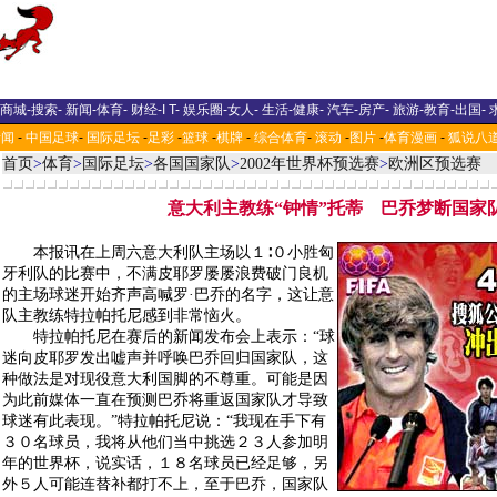
商城
-
搜索
-
新闻
-
体育
-
财经
-
I T
-
娱乐圈
-
女人
-
生活
-
健康
-
汽车
-
房产
-
旅游
-
教育
-
出国
-
新闻
-
中国足球
-
国际足坛
-
足彩
-
篮球
-
棋牌
-
综合体育
-
滚动
-
图片
-
体育漫画
-
狐说八
首页
>
体育
>
国际足坛
>
各国国家队
>
2002年世界杯预选赛
>
欧洲区预选赛
意大利主教练“钟情”托蒂 巴乔梦断国家
本报讯在上周六意大利队主场以１∶０小胜匈
牙利队的比赛中，不满皮耶罗屡屡浪费破门良机
的主场球迷开始齐声高喊罗·巴乔的名字，这让意
队主教练特拉帕托尼感到非常恼火。
特拉帕托尼在赛后的新闻发布会上表示：“球
迷向皮耶罗发出嘘声并呼唤巴乔回归国家队，这
种做法是对现役意大利国脚的不尊重。可能是因
为此前媒体一直在预测巴乔将重返国家队才导致
球迷有此表现。”特拉帕托尼说：“我现在手下有
３０名球员，我将从他们当中挑选２３人参加明
年的世界杯，说实话，１８名球员已经足够，另
外５人可能连替补都打不上，至于巴乔，国家队