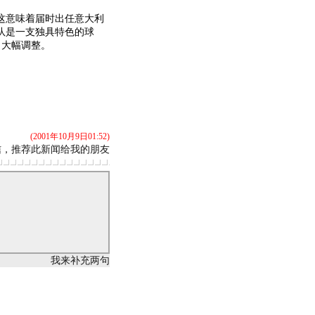
这意味着届时出任意大利
队是一支独具特色的球
出大幅调整。
(2001年10月9日01:52)
信，推荐此新闻给我的朋友
我来补充两句