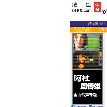
首页
-
邮件
-
短信
-
体育