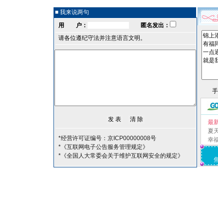
■ 我来说两句
用 户：
匿名发出：
请各位遵纪守法并注意语言文明。
最
夏
*经营许可证编号：京ICP00000008号
幸
*《互联网电子公告服务管理规定》
*《全国人大常委会关于维护互联网安全的规定》