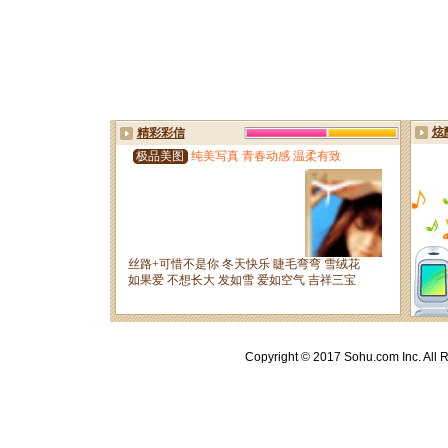
Copyright © 2017 Sohu.com Inc. A