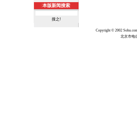
本版新闻搜索
Copyright © 2002 Sohu.c
北京市电