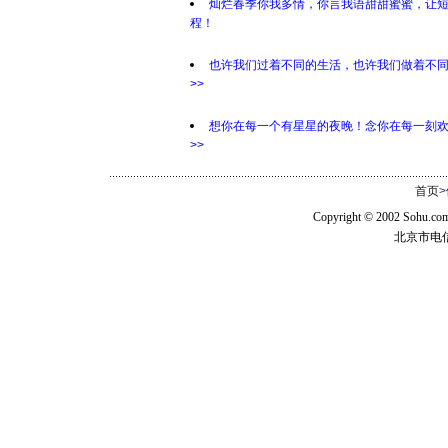
灿烂春季你我多情，你言我语甜甜蜜蜜，让
程！
也许我们过着不同的生活，也许我们做着不
>>
想你在每一个有星星的夜晚！念你在每一刻
>>
首页
>
Copyright © 2002 Sohu.c
北京市电