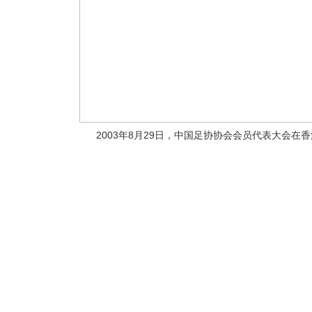
2003年8月29日，中国足协协会会员代表大会在