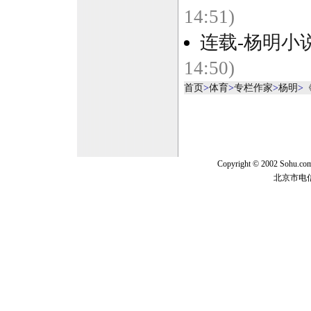
14:51)
连载-杨明小
14:50)
首页
>
体育
>
专栏作家
>
杨明
>
Copyright © 2002 Sohu.c
北京市电