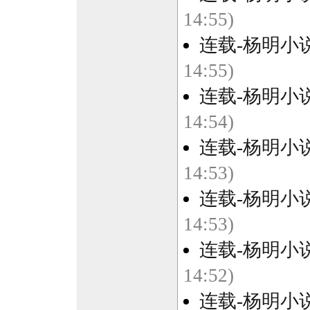
14:55)
连载-杨明小
14:55)
连载-杨明小
14:54)
连载-杨明小
14:53)
连载-杨明小
14:53)
连载-杨明小
14:52)
连载-杨明小