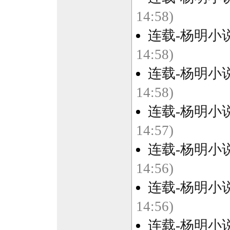
14:58)
连载-杨明小
14:58)
连载-杨明小
14:58)
连载-杨明小
14:57)
连载-杨明小
14:56)
连载-杨明小
14:56)
连载-杨明小