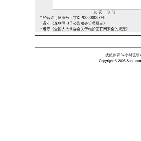
* 经营许可证编号：京ICP00000008号
* 遵守《互联网电子公告服务管理规定》
* 遵守《全国人大常委会关于维护互联网安全的规定》
搜狐体育24小时值班电话：
Copyright © 2003 Sohu.com I