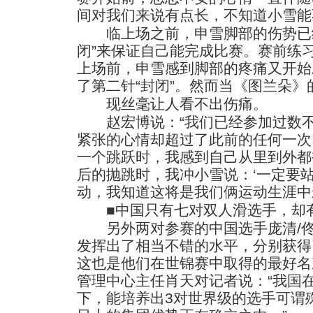
间对我们来说有点长，不知道小雪能
临上场之前，申雪脚部的伤势已经
闭”来保证自己能完成比赛。赛前练
上场前，申雪感到脚部的疼痛又开始
了第二针“封闭”。然而当《图兰朵
现丝毫让人看不出伤痛。
赵宏博说：“我们已经参加过数不
紧张的心情却超过了此前的任何一次
一个跳跃时，我感到自己从里到外都
后的抛跳时，我冲小雪说：‘一定要
动，我知道这将是我们俩运动生涯中
■中国只有七对双人滑选手，却有
另外两对参赛的中国选手庞清/佟
发挥出了相当不错的水平，分别获得
这也是他们在世锦赛中取得的最好名
管理中心主任肖天对记者说：“我国
下，能培养出3对世界级的选手可谓