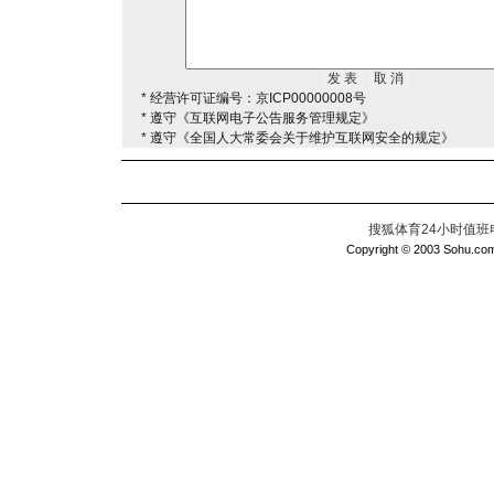
* 经营许可证编号：京ICP00000008号
* 遵守《互联网电子公告服务管理规定》
* 遵守《全国人大常委会关于维护互联网安全的规定》
搜狐体育24小时值班电话：
Copyright © 2003 Sohu.com I