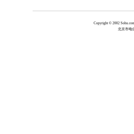
语>>
Copyright © 2002 Sohu.c
北京市电