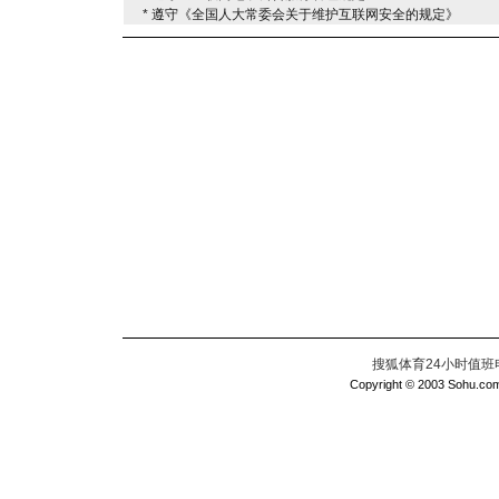
* 遵守《全国人大常委会关于维护互联网安全的规定》
搜狐体育24小时值班电话：
Copyright © 2003 Sohu.com I