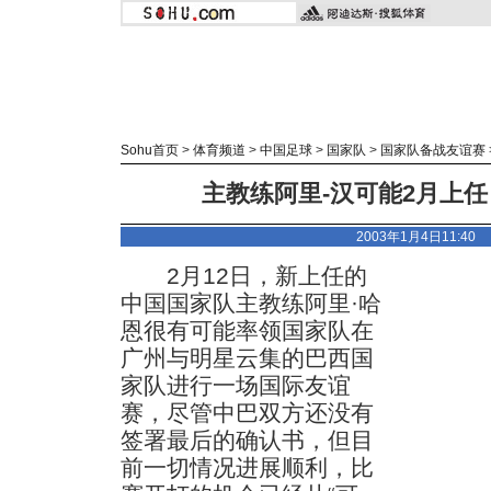
Sohu首页
>
体育频道
>
中国足球
>
国家队
>
国家队备战友谊赛
主教练阿里-汉可能2月上任
2003年1月4日11:4
2月12日，新上任的
中国国家队主教练阿里·哈
恩很有可能率领国家队在
广州与明星云集的巴西国
家队进行一场国际友谊
赛，尽管中巴双方还没有
签署最后的确认书，但目
前一切情况进展顺利，比