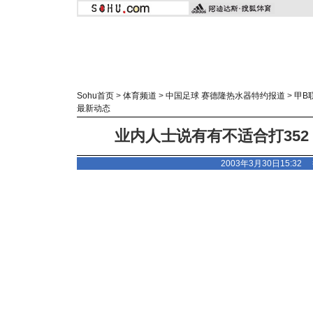
Sohu首页
>
体育频道
>
中国足球 赛德隆热水器特约报道
>
甲B
最新动态
业内人士说有有不适合打352
2003年3月30日15:3