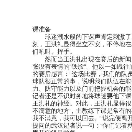
课准备
球迷潮水般的下课声肯定刺激了
刻，王洪礼显得坐立不安，不停地在
们吼叫、挥手。
然而当王洪礼出现在赛后的新闻
张没有表情的“铁脸”。他以一如既
的赛后感言：“这场比赛，我们的队
球队很正常的事，说明我们队伍在能
力、防守能力以及门前把握机会的能
记者还是不识时务地将球迷要他下课
王洪礼的神经。对此，王洪礼显得很
不满意的地方，主教练下课是常有的
我不满意，我可以回去。”说完便离
提问的武汉记者说一句：“你们记者