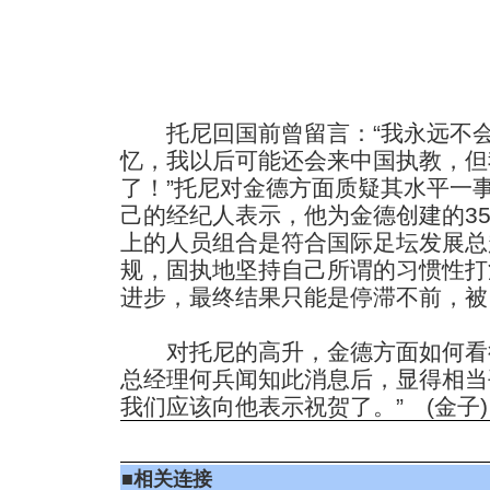
托尼回国前曾留言：“我永远不会
忆，我以后可能还会来中国执教，但
了！”托尼对金德方面质疑其水平一
己的经纪人表示，他为金德创建的3
上的人员组合是符合国际足坛发展总
规，固执地坚持自己所谓的习惯性打
进步，最终结果只能是停滞不前，被
对托尼的高升，金德方面如何看
总经理何兵闻知此消息后，显得相当
我们应该向他表示祝贺了。” (金子)
■
相关连接