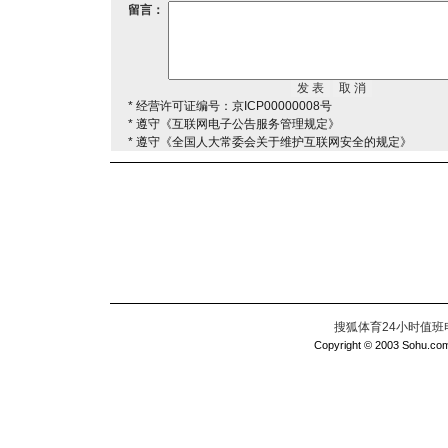
留言：
* 经营许可证编号：京ICP00000008号
* 遵守《互联网电子公告服务管理规定》
* 遵守《全国人大常委会关于维护互联网安全的规定》
搜狐体育24小时值班电话：
Copyright © 2003 Sohu.com I