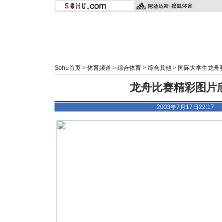
Sohu首页
>
体育频道
>
综合体育
>
综合其他
>
国际大学生龙舟
龙舟比赛精彩图片
2003年7月17日22:1