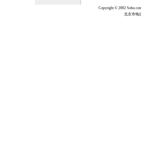
Copyright © 2002 Sohu.c
北京市电