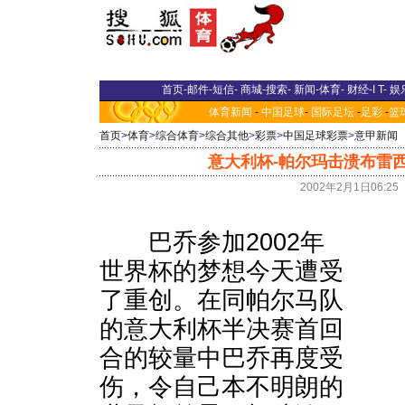
首页
-
邮件
-
短信
-
商城
-
搜索
-
新闻
-
体育
-
财经
-
I T
-
娱
体育新闻
-
中国足球
-
国际足坛
-
足彩
-
篮
首页
>
体育
>
综合体育
>
综合其他
>
彩票
>
中国足球彩票
>
意甲新闻
意大利杯-帕尔玛击溃布雷
2002年2月1日06:2
巴乔参加2002年
世界杯的梦想今天遭受
了重创。在同帕尔马队
的意大利杯半决赛首回
合的较量中巴乔再度受
伤，令自己本不明朗的