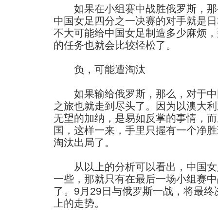
如果在小组赛中战胜俄罗斯，那
中国女足四分之一决赛的对手就是日
不大可能给中国女足制造多少麻烦，
的任务也就会比较轻松了。
负，可能遭淘汰
如果输给俄罗斯，那么，对于中
之旅也就走到尽头了。因为以澳大利
无望的加纳，是易如反掌的事情，而
国，这样一来，手里只握有一个净胜
淘汰出局了。
从以上的分析可以看出，中国女
一些，那就只有在最后一场小组赛中
了。9月29日与俄罗斯一战，将最
上的走势。