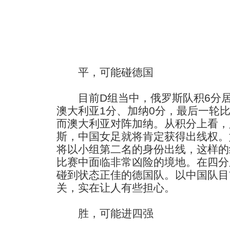
平，可能碰德国
目前D组当中，俄罗斯队积6分居
澳大利亚1分、加纳0分，最后一轮
而澳大利亚对阵加纳。从积分上看，
斯，中国女足就将肯定获得出线权。
将以小组第二名的身份出线，这样的
比赛中面临非常凶险的境地。在四分
碰到状态正佳的德国队。以中国队目
关，实在让人有些担心。
胜，可能进四强