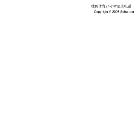
搜狐体育24小时值班电话：010
Copyright © 2005 Sohu.com I