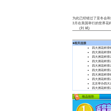
为此已经错过了亚冬会和
3月在美国举行的世界花
(刘 斌)
■
相关连接
四大洲花样滑锦
四大洲花样滑锦
四大洲花样滑冰
四大洲花样滑
四大洲花样滑
四大洲花样滑冰
四大洲花样滑锦
四大洲花样滑
北京举办四大
四大洲花样滑