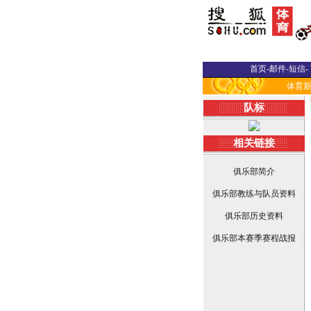
首页
-
邮件
-
短信
-
体育
队标
相关链接
俱乐部简介
俱乐部教练与队员资料
俱乐部历史资料
俱乐部本赛季赛程战报