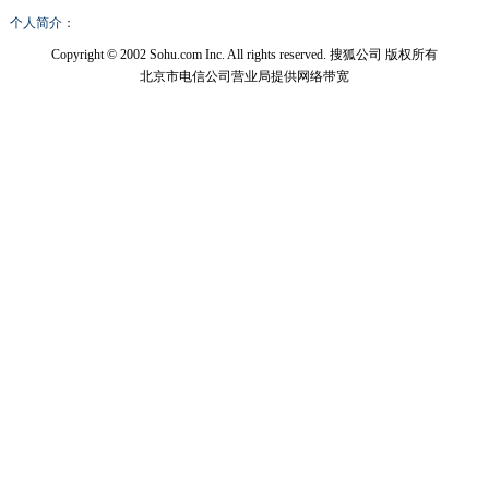
个人简介：
Copyright © 2002 Sohu.com Inc. All rights reserved. 搜狐公司 版权所有
北京市电信公司营业局提供网络带宽