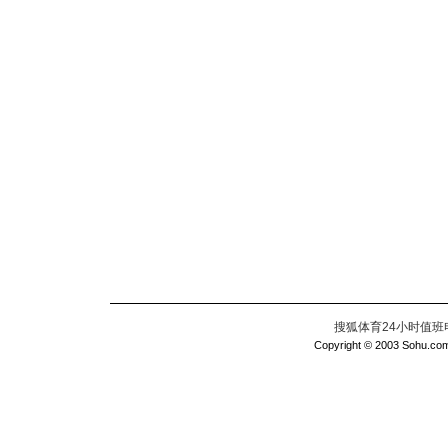
搜狐体育24小时值班电话：
Copyright © 2003 Sohu.com I