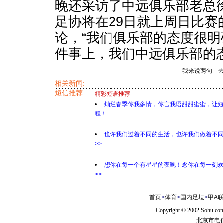
晚还采访了中远俱乐部老总
足协将在29日就上周日比赛
论，“我们俱乐部的态度很
件事上，我们中远俱乐部的
我来说两句
相关新闻:
短信推荐:
精彩短语推荐
灿烂春季你我多情，你言我语甜甜蜜蜜，让
程！
也许我们过着不同的生活，也许我们做着不
>>
想你在每一个有星星的夜晚！念你在每一刻
>>
首页
>
体育
>
国内足坛
>
甲A
Copyright © 2002 Sohu.c
北京市电