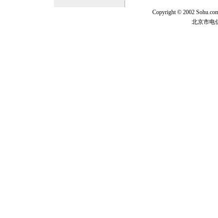
Copyright © 2002 Sohu.c
北京市电