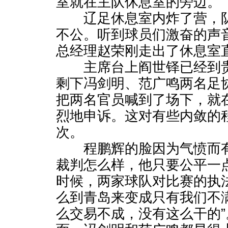
室就在主队休息室的旁边。
辽足休息室内炸了营，队
不公。听到球员们激奋的声
总经理赵荣刚走出了休息室
主席台上阎世铎已经到贵
剩下冯剑明、范广鸣两名足
把两名官员喊到了场下，就
烈地申诉。这对有些内敛的
次。
程鹏辉的脸因为气愤而有
裁判怎么样，他只要公平一
时候，两家球队对比赛的执
么到青岛来变成只有我们不
么交易不成，没有这么干的