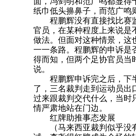
面，冯剑明和范广鸣都显得
纸巾低头擤鼻子，而范广鸣
程鹏辉没有直接找比赛监
官员，在某种程度上来说是
做法。但面对这种情景，这
一一条路。程鹏辉的申诉是
得而知，但两个足协官员当
说。
程鹏辉申诉完之后，下半
了，三名裁判走到运动员出
过来跟裁判交代什么，当时
情严肃地站在门边。
红牌助推事态发展
（马来西亚裁判似乎没有