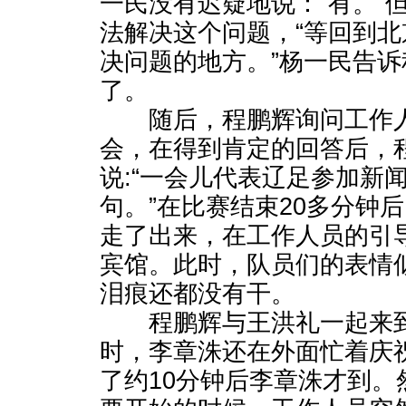
一民没有迟疑地说：“有。”
法解决这个问题，“等回到
决问题的地方。”杨一民告
了。
随后，程鹏辉询问工作人
会，在得到肯定的回答后，
说:“一会儿代表辽足参加新
句。”在比赛结束20多分钟
走了出来，在工作人员的引
宾馆。此时，队员们的表情
泪痕还都没有干。
程鹏辉与王洪礼一起来到
时，李章洙还在外面忙着庆
了约10分钟后李章洙才到。