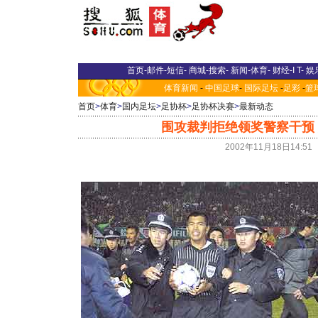
首页
-
邮件
-
短信
-
商城
-
搜索
-
新闻
-
体育
-
财经
-
I T
-
娱
体育新闻
-
中国足球
-
国际足坛
-
足彩
-
篮
首页
>
体育
>
国内足坛
>
足协杯
>
足协杯决赛
>
最新动态
围攻裁判拒绝领奖警察干预 
2002年11月18日14:5