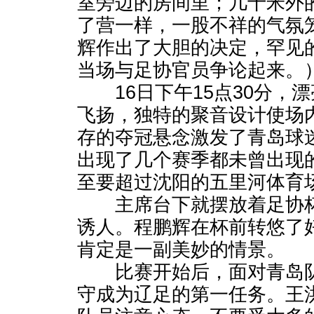
室旁边的房间里；几十米外
了营一样，一股不祥的气氛
辉作出了大胆的决定，罕见
当场与足协官员争论起来。
16日下午15点30分，
飞扬，独特的聚音设计使场
存的夺冠悬念激发了青岛球
出现了几个赛季都未曾出现
至要超过沈阳的五里河体育
主席台下就摆放着足协杯
诱人。程鹏辉在杯前转悠了
肯定是一副美妙的情景。
比赛开始后，面对青岛队
守成为辽足的第一任务。王