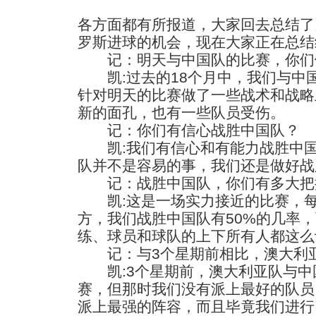
各方面都有所报道，大家回去总结了
罗斯进球的机会，现在大家正在总结
记：明天与中国队的比赛，你们
凯:过去的18个月中，我们与中
针对明天的比赛做了一些战术和战略
新的面孔，也有一些队员受伤。
记：你们有信心战胜中国队？
凯:我们有信心和有能力战胜中国
队并不是容易的事，我们还是做好战
记：战胜中国队，你们有多大把
凯:这是一场实力接近的比赛，每
方，我们战胜中国队有50%的几率
练、球员和球队的上下所有人都这么
记：与3个星期前相比，澳大利亚
凯:3个星期前，澳大利亚队与中
赛，但那时我们没有派上最好的队员
派上最强的阵容，而且毕竟我们进行