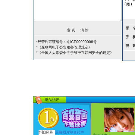
署 
手 
*经营许可证编号：京ICP00000008号
密 
*《互联网电子公告服务管理规定》
*《全国人大常委会关于维护互联网安全的规定》
怀
旧
风暴
黑白图片单音铃声