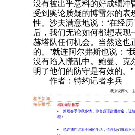
没有被出乎意料的好成绩冲
受到舆论质疑的博雷尔的表
性。沙夫满意地说：“在经
后，我们无论如何都想表现
赫塔队任何机会。当然这也
的。”就连阿尔弗斯也说：“
没有陷入慌乱中。鲍曼、克
明了他们的防守是有效的。”
作者：特约记者李兵
我来说两句
相关新闻:
短信推荐:
精彩短语推荐
灿烂春季你我多情，你言我语甜甜蜜蜜，让
程！
也许我们过着不同的生活，也许我们做着不