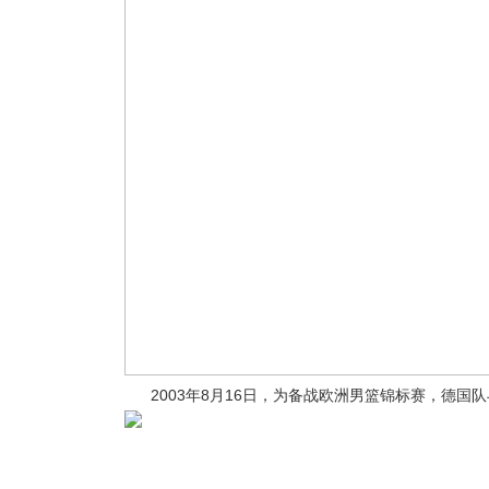
2003年8月16日，为备战欧洲男篮锦标赛，德国