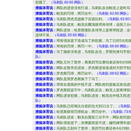
犯规了。
（马刺队 60:60 网队）
搜狐体育说：
网队的进攻没有打成，马刺队反击帕克上篮时马
搜狐体育说：
帕克的罚球，两罚全中。
（马刺队 62:60 网队）
搜狐体育说：
马刺队用杰克逊换下吉诺比利。
（马刺队 62:60
搜狐体育说：
马刺队进攻，帕克在圈顶接邓肯传球，远投三分
搜狐体育说：
网队进攻，哈里斯接队友传球上篮将球投进，这
进球不算。
（马刺队 65:60 网队）
搜狐体育说：
邓肯强攻篮下造成马丁的犯规，马丁已经5次犯
搜狐体育说：
邓肯的罚球，两罚一中。
（马刺队 66:60 网队）
搜狐体育说：
马丁抛射没有进，马刺队反击，罗斯转身勾手投
队）
搜狐体育说：
网队又叫了暂停，离第四节比赛结束还有6分58
搜狐体育说：
网队在暂停后进攻，罗杰斯进攻造成对方防守犯
搜狐体育说：
罗杰斯罚球，两罚全中。
（马刺队 68:62 网队）
搜狐体育说：
网队是用罗杰斯换下了马丁。
搜狐体育说：
邓肯在底线的中投不进，网队抢到篮板后发动进
搜狐体育说：
罗杰斯投篮不中，马刺队反击，帕克上篮将球投
搜狐体育说：
网队进攻犯规，马刺队进攻，帕克在外线又投进
队）
搜狐体育说：
马刺队已经将比分差距拉大到11分了。
（马刺队 
搜狐体育说：
哈里斯获得罚球机会，两罚全中。
（马刺队 73:
搜狐体育说：
马刺队进攻，帕克右翼投三分不中，网队抢到篮
搜狐体育说：
网队强攻篮下，杰弗森投篮不进，穆托姆博补篮
搜狐体育说：
马刺队立刻叫了暂停，第四节比赛还有4分29秒