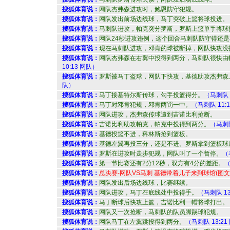
搜狐体育说：
网队杰弗森进攻时，鲍恩防守犯规。
搜狐体育说：
网队发出前场边线球，马丁突破上篮将球投进。
搜狐体育说：
马刺队进攻，帕克突分罗斯，罗斯上篮单手将球
搜狐体育说：
网队24秒进攻违例，这个回合马刺队防守得还
搜狐体育说：
现在马刺队进攻，邓肯的球被断掉，网队快攻没
搜狐体育说：
网队杰弗森在右翼中投得到两分，马刺队很快由
10:13 网队）
搜狐体育说：
罗斯被马丁盗球，网队下快攻，基德助攻杰弗森
队）
搜狐体育说：
马丁接基特尔斯传球，勾手投篮得分。
（马刺队 
搜狐体育说：
马丁对邓肯犯规，邓肯两罚一中。
（马刺队 11:
搜狐体育说：
网队进攻，杰弗森传球遭到吉诺比利抢断。
搜狐体育说：
吉诺比利助攻帕克，帕克中投得到两分。
（马刺队
搜狐体育说：
基德投篮不进，科林斯抢到篮板。
搜狐体育说：
基德左翼再投三分，还是不进。罗斯拿到篮板球
搜狐体育说：
罗斯在进攻时走步犯规，网队叫了一个暂停。
（
搜狐体育说：
第一节比赛还有2分12秒，双方有4分的差距。
（
搜狐体育说：
总决赛-网队VS马刺 基德带着儿子来到球馆(图文
搜狐体育说：
网队发出后场边线球，比赛继续。
搜狐体育说：
网队进攻，马丁在底线处中投得手。
（马刺队 13
搜狐体育说：
马丁断球后快攻上篮，吉诺比利一帽将球打出。
搜狐体育说：
网队又一次抢断，马刺队的队员脚踢球犯规。
搜狐体育说：
网队马丁在左翼跳投得到两分。
（马刺队 13:21