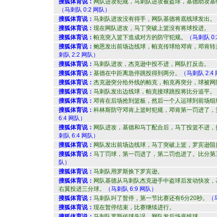
搜狐体育说：
网队进攻犯规，马刺队进攻被盗球，基德助攻基
（马刺队 0:2 网队）
搜狐体育说：
马刺队进攻没有得手，网队基德将底线球发出。
搜狐体育说：
现在网队进攻，马丁突破上篮没有将球投进。
搜狐体育说：
帕克突入篮下造成对方的防守犯规。
（马刺队 0:
搜狐体育说：
鲍恩发出前场边线球，帕克传球给邓肯，邓肯转
刺队 2:2 网队）
搜狐体育说：
马刺队进攻，杰克逊中投不进，网队打反击。
搜狐体育说：
基德在中距离急停跳投得到两分。
（马刺队 2:4
搜狐体育说：
杰克逊突分给外线的帕克，帕克再突分，球被网
搜狐体育说：
马刺队发出边线球，帕克接球跳投将比分追平。
搜狐体育说：
邓肯在后场抢到篮板，然后一个人运球到前场组
搜狐体育说：
科林斯防守邓肯上篮时犯规，邓肯第一罚进了，
6:4 网队）
搜狐体育说：
网队进攻，基德和马丁配合后，马丁投篮不进，
刺队 6:4 网队）
搜狐体育说：
网队发出前场边线球，马丁突破上篮，罗宾逊阻
搜狐体育说：
马丁罚球，第一罚进了，第二罚也进了。比分第
队）
搜狐体育说：
马刺队用罗斯换下罗宾逊。
搜狐体育说：
网队基德从马刺队杰克逊手中盗球后发动快攻，
右翼投进三分球。
（马刺队 6:9 网队）
搜狐体育说：
马刺队叫了暂停，第一节比赛还有6分20秒。
（马
搜狐体育说：
现在暂停结束，比赛继续进行。
搜狐体育说：
马刺队罗斯传球失误，网队发后场底线球。