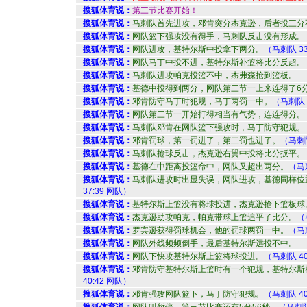
搜狐体育说：
第三节比赛开始！
搜狐体育说：
马刺队首先进攻，邓肯突分杰克逊，后者投三分
搜狐体育说：
网队篮下强攻没有得手，马刺队反击没有形成。
搜狐体育说：
网队进攻，基特尔斯中投拿下两分。
（马刺队 33
搜狐体育说：
网队马丁中投不进，基特尔斯补篮将比分反超。
搜狐体育说：
马刺队进攻帕克投篮不中，杰弗森抢到篮板。
搜狐体育说：
基德中投得到两分，网队第三节一上来连得了6
搜狐体育说：
邓肯防守马丁时犯规，马丁两罚一中。
（马刺队 
搜狐体育说：
网队第三节一开始打得相当有气势，连连得分。
搜狐体育说：
马刺队邓肯在网队篮下强攻时，马丁防守犯规。
搜狐体育说：
邓肯罚球，第一罚进了，第二罚也进了。
（马刺队
搜狐体育说：
马刺队抢球反击，杰克逊右翼中投将比分扳平。
搜狐体育说：
基德在中距离投篮命中，网队又超出两分。
（马刺
搜狐体育说：
马刺队进攻时出显失误，网队进攻，基德同样位
37:39 网队）
搜狐体育说：
基特尔斯上篮没有将球投进，杰克逊抢下篮板球
搜狐体育说：
杰克逊助攻帕克，帕克带球上篮追平了比分。
（
搜狐体育说：
罗宾逊获得罚球机会，他的罚球两罚一中。
（马刺
搜狐体育说：
网队外线频频倒手，最后基特尔斯远投不中。
搜狐体育说：
网队下快攻基特尔斯上篮将球投进。
（马刺队 40
搜狐体育说：
邓肯防守基特尔斯上篮时有一个犯规，基特尔斯
40:42 网队）
搜狐体育说：
邓肯强攻网队篮下，马丁防守犯规。
（马刺队 40