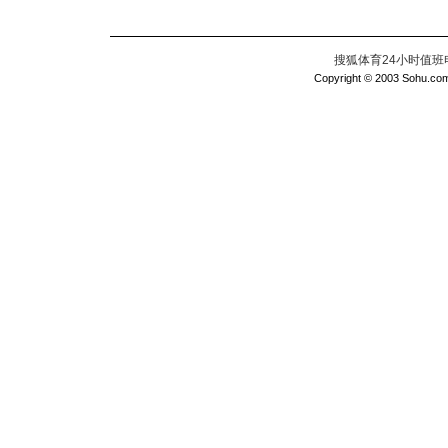
搜狐体育24小时值班电话：
Copyright © 2003 Sohu.com I