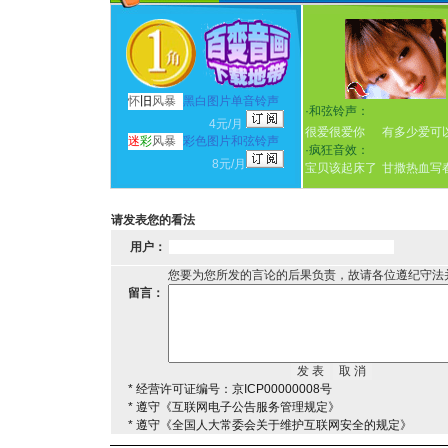
怀
旧
风暴
黑白图片单音铃声
·
和弦铃声：
4元/月
很爱很爱你
有多少爱可
迷
彩
风暴
彩色图片和弦铃声
·
疯狂音效：
8元/月
宝贝该起床了
甘撒热血写
请发表您的看法
用户：
您要为您所发的言论的后果负责，故请各位遵纪守法
留言：
* 经营许可证编号：京ICP00000008号
* 遵守《互联网电子公告服务管理规定》
* 遵守《全国人大常委会关于维护互联网安全的规定》