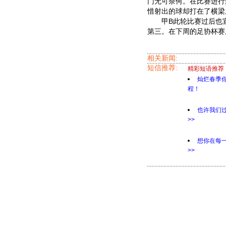
门无可奈何。在比赛进行
惜射出的球却打在了横梁
甲B此轮比赛过后也宣
第三。在下周的足协杯赛
相关新闻:
短信推荐:
精彩短语推荐
灿烂春季
程！
也许我们
>>
想你在每
>>