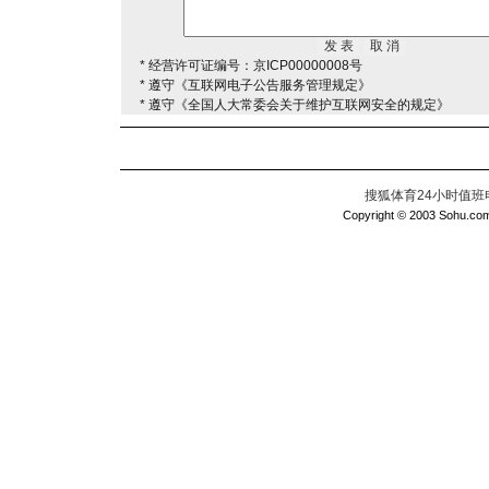
* 经营许可证编号：京ICP00000008号
* 遵守《互联网电子公告服务管理规定》
* 遵守《全国人大常委会关于维护互联网安全的规定》
搜狐体育24小时值班电话：
Copyright © 2003 Sohu.com I