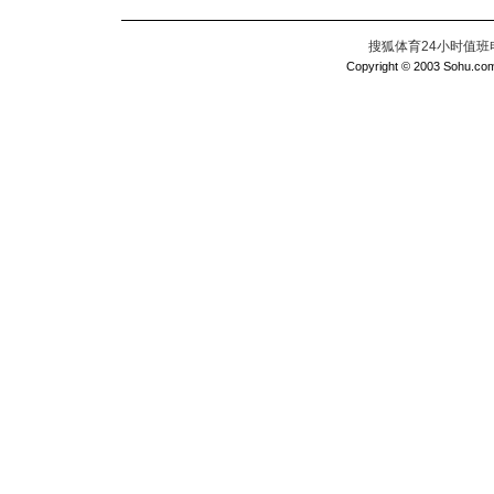
搜狐体育24小时值班电话：
Copyright © 2003 Sohu.com I