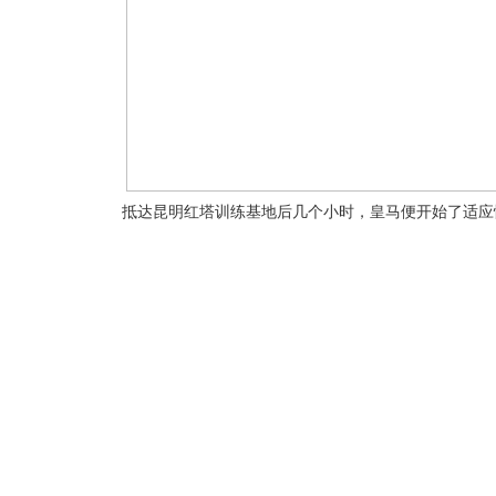
抵达昆明红塔训练基地后几个小时，皇马便开始了适应