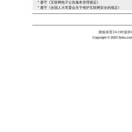
* 遵守《互联网电子公告服务管理规定》
* 遵守《全国人大常委会关于维护互联网安全的规定》
搜狐体育24小时值班电话：
Copyright © 2003 Sohu.com I