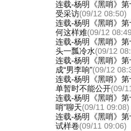
连载-杨明《黑哨》第
受采访
(09/12 08:50)
连载-杨明《黑哨》第
何这样难
(09/12 08:49
连载-杨明《黑哨》第
头一瓢冷水
(09/12 08
连载-杨明《黑哨》第
成“男李响”
(09/12 08:
连载-杨明《黑哨》第
单暂时不能公开
(09/1
连载-杨明《黑哨》第十
哨”聊天
(09/11 09:08)
连载-杨明《黑哨》第
试样卷
(09/11 09:06)