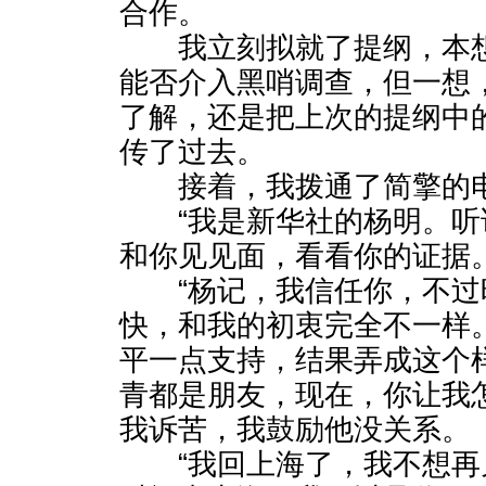
合作。
我立刻拟就了提纲，本想
能否介入黑哨调查，但一想
了解，还是把上次的提纲中的
传了过去。
接着，我拨通了简擎的电话
“我是新华社的杨明。听
和你见见面，看看你的证据。
“杨记，我信任你，不过
快，和我的初衷完全不一样
平一点支持，结果弄成这个
青都是朋友，现在，你让我
我诉苦，我鼓励他没关系。
“我回上海了，我不想再