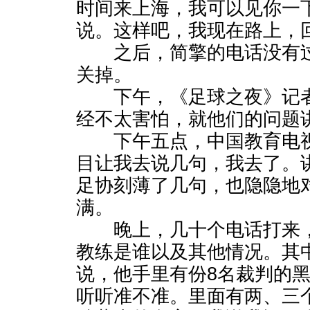
时间来上海，我可以见你一
说。这样吧，我现在路上，
之后，简擎的电话没有过
关掉。
下午，《足球之夜》记者
经不太害怕，就他们的问题
下午五点，中国教育电视
目让我去说几句，我去了。
足协刻薄了几句，也隐隐地
满。
晚上，几十个电话打来，
教练是谁以及其他情况。其
说，他手里有份8名裁判的
听听准不准。里面有两、三