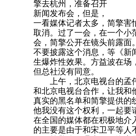
擎去杭州，准备召开
新闻发布会，但是，
一看媒体记者太多，简擎害
取消。过了一会，在一个小
会，简擎公开在镜头前露面
不要披露这个消息，等《新
生爆炸性效果。方益波在场
但总社没有同意。
上午，北京电视台的孟伟
和北京电视台合作，让我和
真实的黑名单和简擎提供的
他我没有这个权利，一起要
在全国的媒体都在积极地介
的主要是由于和宋卫平等人