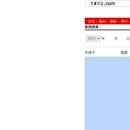
首页
-
国内
-
国际
-
西行
新闻搜索：
年
月
日
关键字