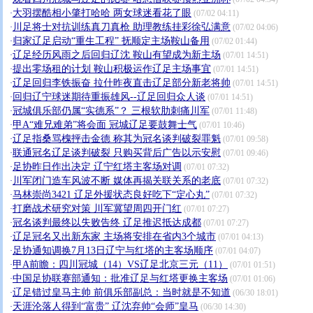
大羽摆酷相小肇打哈哈 两女球迷看花了眼
·
(07/02 04:11)
川足将士对抗训练真刀真枪 助理教练挂彩徐弘满意
·
(07/02 04:06)
归家辽足启动“重生工程” 抚顺定主场鞍山备用
·
(07/02 01:44)
辽足经历风雨之后回归辽沈 鞍山有望成为新主场
·
(07/01 14:51)
提出零场租的计划 鞍山积极运作辽足主场事宜
·
(07/01 14:51)
辽足回归李铁振奋 拉什昨夜直击辽足部分新老将帅
·
(07/01 14:51)
回归辽宁球迷期待重振雄风--辽足回归众人谈
·
(07/01 14:51)
冠城俱乐部仍属“实德系”？ 三根软肋刺痛川军
·
(07/01 11:48)
甲A“难兄难弟”将会面 冠城辽足要鼓舞士气
·
(07/01 10:46)
辽足指桑骂槐抨击金德 称其为冠名谈判破裂罪魁
·
(07/01 09:58)
联通冠名辽足谈判破裂 只购买背后广告以示安慰
·
(07/01 09:46)
足协昨日作出决定 辽宁红塔主客场对调
·
(07/01 07:32)
川军闭门造车风波不断 媒体再揭关联关系的老底
·
(07/01 07:32)
马林崇尚3421 辽足外援状态良好吃下“定心丸”
·
(07/01 07:32)
打磨战术研究对策 川军冀望周四开门红
·
(07/01 07:27)
冠名谈判最终以失败告终 辽足推迟抵达成都
·
(07/01 07:27)
辽足冠名又出新东家 主场将安排在省内3个城市
·
(07/01 04:13)
足协通知调换7月13日辽宁与红塔的主客场顺序
·
(07/01 04:07)
甲A前瞻：四川冠城（14）VS辽足北京三元（11）
·
(07/01 01:51)
中国足协联赛部通知：批准辽足与红塔更换主客场
·
(07/01 01:06)
辽足错过皇马主帅 前俱乐部副总：当时就是不知道
·
(06/30 18:01)
天涯沦落人得到“富贵” 辽沈弃帅“会师”皇马
·
(06/30 14:30)