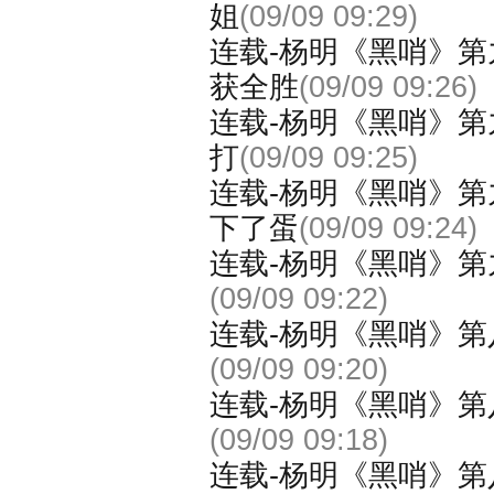
姐
(09/09 09:29)
连载-杨明《黑哨》第
获全胜
(09/09 09:26)
连载-杨明《黑哨》第
打
(09/09 09:25)
连载-杨明《黑哨》第
下了蛋
(09/09 09:24)
连载-杨明《黑哨》第
(09/09 09:22)
连载-杨明《黑哨》第
(09/09 09:20)
连载-杨明《黑哨》第
(09/09 09:18)
连载-杨明《黑哨》第