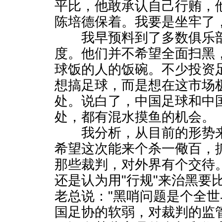
平比，他敢承认自己行贿，
陈培德保着。我要是坐牢了
我早预料到了多数俱乐部
度。他们并不希望全面扫黑
球饭的人的饭碗。不少投资
想搞足球，而是想在这市场
处。说白了，中国足球和中
处，都有混水摸鱼的机会。
我分析，从目前的形势来
希望这次能来个杀一儆百，
那些裁判，对外界有个交待
还是认为用"行规"来治黑要
老总说："黑哨问题是个全
国足协的软弱，对裁判的监