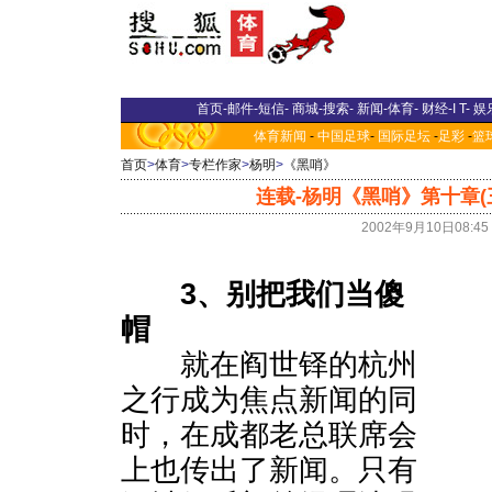
首页
-
邮件
-
短信
-
商城
-
搜索
-
新闻
-
体育
-
财经
-
I T
-
娱
体育新闻
-
中国足球
-
国际足坛
-
足彩
-
篮
首页
>
体育
>
专栏作家
>
杨明
>
《黑哨》
连载-杨明《黑哨》第十章(
2002年9月10日08:
3、别把我们当傻
帽
就在阎世铎的杭州
之行成为焦点新闻的同
时，在成都老总联席会
上也传出了新闻。只有