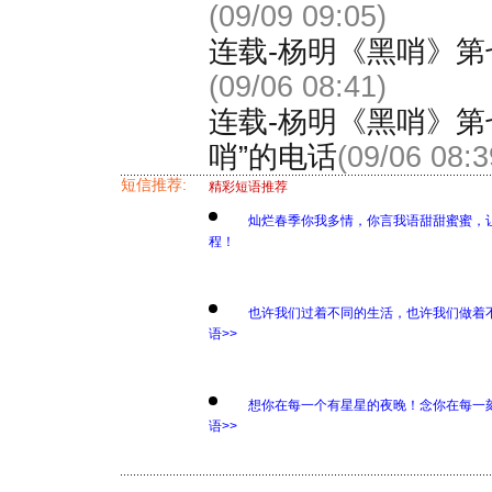
(09/09 09:05)
连载-杨明《黑哨》第七
(09/06 08:41)
连载-杨明《黑哨》第
哨”的电话
(09/06 08:3
短信推荐:
精彩短语推荐
灿烂春季你我多情，你言我语甜甜蜜蜜，
程！
也许我们过着不同的生活，也许我们做着
语>>
想你在每一个有星星的夜晚！念你在每一
语>>