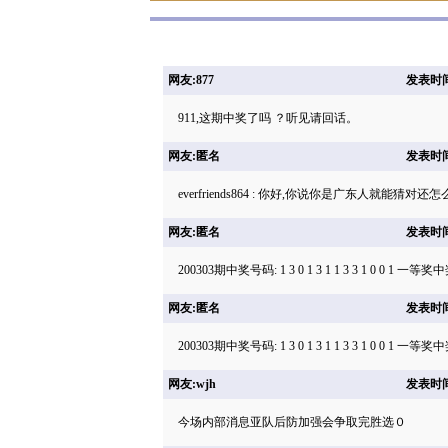
网友:877
发表时间: 
911,这期中奖了吗 ？听见请回话。
网友:匿名
发表时间: 
everfriends864 : 你好,你说你是广东人就能猜对还怎
网友:匿名
发表时间: 
200303期中奖号码: 1 3 0 1 3 1 1 3 3 1 0 0 1
网友:匿名
发表时间: 
200303期中奖号码: 1 3 0 1 3 1 1 3 3 1 0 0 1
网友:wjh
发表时间: 
今场内部消息亚队后防加强会争取完胜选０