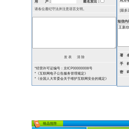
对方
用 户：
匿名发出：
请各位遵纪守法并注意语言文明。
[最多
短信内
署 
手 
*经营许可证编号：京ICP00000008号
密 
*《互联网电子公告服务管理规定》
*《全国人大常委会关于维护互联网安全的规定》