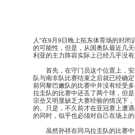
人”在9月9日晚上拓东体育场的封闭
的可能性，但是，从国奥队最近几天
利亚的主力阵容实际上已经几乎没有
首先，在守门员这个位置上，安
队与南非队比赛结束之后就已经确定
前同黎巴嫩队的比赛中并没有经受多
拉圭队的比赛中还丢了两个球，但是
宗垒又明显缺乏大赛经验的情况下，
的。只是，不久前才在亚冠赛上遭遇
的同时，似乎也必须对自己在场上的
虽然孙祥在同乌拉圭队的比赛中