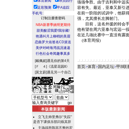
体育新闻
球员西行
场场争胜。由于吉利和中远
足彩预测
甲A追踪
容有失。最近，亚泰又新引进
在前一阶段的试训中，他获
手机号:
强，尤其擅长左脚射门。
目前，这名外援的转会手续
NBA新赛季姚明更期待
他有望在周六亚泰与宏远一役
甜美酸涩我爱!我珍藏!
在近几场比赛中一直没有露
艳遇叫月上柳梢的美眉
(
体育周报
)
恋曲罗大佑签名CD派送
美伊对峙海湾战况速递
行色社会奇闻趣事真多
[戴佩妮]
遇见你的第4天
[Ｆ ４]
《流星花园Ⅱ》
首页
>
体育
>
国内足坛
>
甲B联
[莫文蔚]
遇见另一个自己
本版最新新闻
立飞主帅里弗尔“失踪”
是否下课俱乐部闪烁其辞
主场战胜阵容不整的宏