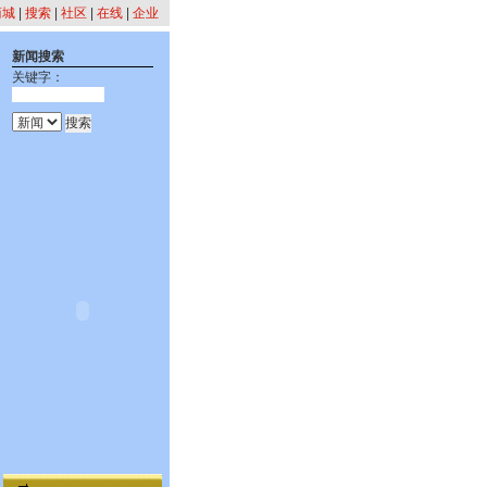
商城
|
搜索
|
社区
|
在线
|
企业
新闻搜索
关键字：