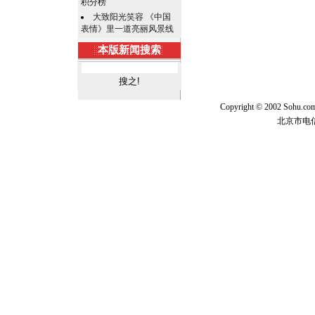
积分榜
大致阳光笑容 《中国
表情》里一道亮丽风景线
本版新闻搜索
Copyright © 2002 Sohu.c
北京市电