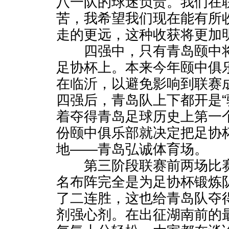
八一队的球迷负责。我们在
苦，我希望我们现在能有所
走的更远，这种收获将更加明
四强中，只有青岛颐中将
足协杯上。本来今年颐中俱
在临沂，以避免影响到联赛
四强后，青岛队上下都开是“
着夺得青岛足球历史上第一
份颐中俱乐部就决定把足协
地——青岛弘诚体育场。
第三阶段联赛前两场比赛
名布阵完全是为足协杯锻炼
了二连胜，这也给青岛队夺
剂强心剂。在出征湖南前的