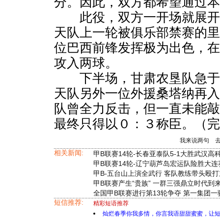
分。因此，双方都希望通过本
此役，双方一开场就展开
天队上一轮被俱乐部禁赛的
位巴西前锋发挥极为出色，
攻入两球。
下半场，甘肃农垦队急于
天队另外一位外援桑塔纳再
队曾全力反击，但一直未能
最终只得以０：３称臣。（完
我来说两句
相关新闻:
甲B联赛14轮-长春亚泰队5-1大胜武汉高
甲B联赛14轮-辽宁葫芦岛宏运队险胜大
甲B-五台山上演全武行 客队教练带头殴
甲B联赛产生“贵族” 一群三强鼎立时代到
全国甲B联赛进行第13轮争夺 第一集团一
短信推荐:
精彩短语推荐
灿烂春季你我多情，你言我语甜甜蜜蜜，让