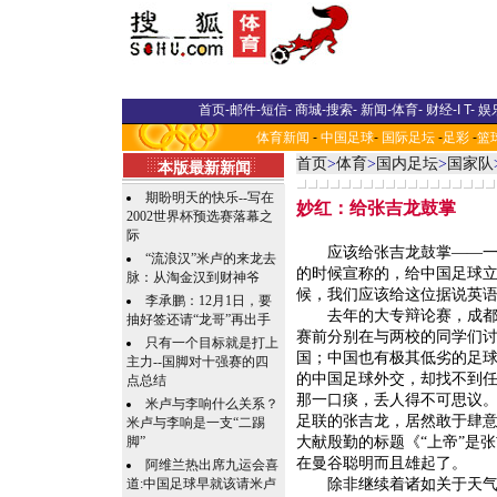
首页
-
邮件
-
短信
-
商城
-
搜索
-
新闻
-
体育
-
财经
-
I T
-
娱
体育新闻
-
中国足球
-
国际足坛
-
足彩
-
篮
首页
>
体育
>
国内足坛
>
国家队
本版最新新闻
期盼明天的快乐--写在
妙红：给张吉龙鼓掌
2002世界杯预选赛落幕之
际
应该给张吉龙鼓掌——一个
“流浪汉”米卢的来龙去
的时候宣称的，给中国足球立
脉：从淘金汉到财神爷
候，我们应该给这位据说英
李承鹏：12月1日，要
去年的大专辩论赛，成都两
抽好签还请“龙哥”再出手
赛前分别在与两校的同学们
只有一个目标就是打上
国；中国也有极其低劣的足
主力--国脚对十强赛的四
的中国足球外交，却找不到
点总结
那一口痰，丢人得不可思议
米卢与李响什么关系？
足联的张吉龙，居然敢于肆
米卢与李响是一支“二踢
脚”
大献殷勤的标题《“上帝”是
在曼谷聪明而且雄起了。
阿维兰热出席九运会喜
道:中国足球早就该请米卢
除非继续着诸如关于天气，