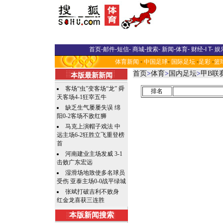
首页
-
邮件
-
短信
-
商城
-
搜索
-
新闻
-
体育
-
财经
-
I T
-
娱
体育新闻
-
中国足球
-
国际足坛
-
足彩
-
篮
首页
>
体育
>
国内足坛
>
甲B联
本版最新新闻
客场“虫”变客场“龙” 舜
排名
天客场4-1狂宰五牛
缺乏生气屡屡失误 绵
阳0-2客场不敌红狮
马克上演帽子戏法 中
远主场6-2狂胜立飞重登榜
首
河南建业主场发威 3-1
击败广东宏远
湿滑场地致使多名球员
受伤 亚泰主场0-0战平绿城
张斌打破吉利不败身
红金龙喜获三连胜
本版新闻搜索