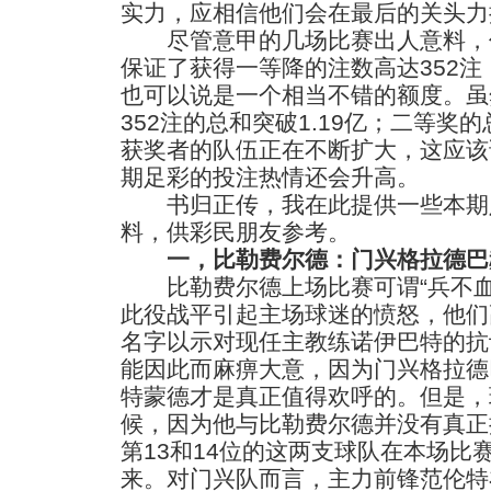
实力，应相信他们会在最后的关头力
尽管意甲的几场比赛出人意料，但
保证了获得一等降的注数高达352注
也可以说是一个相当不错的额度。虽
352注的总和突破1.19亿；二等奖
获奖者的队伍正在不断扩大，这应该
期足彩的投注热情还会升高。
书归正传，我在此提供一些本期足
料，供彩民朋友参考。
一，比勒费尔德：门兴格拉德巴
比勒费尔德上场比赛可谓“兵不血刃
此役战平引起主场球迷的愤怒，他们
名字以示对现任主教练诺伊巴特的抗
能因此而麻痹大意，因为门兴格拉德
特蒙德才是真正值得欢呼的。但是，
候，因为他与比勒费尔德并没有真正
第13和14位的这两支球队在本场比
来。对门兴队而言，主力前锋范伦特