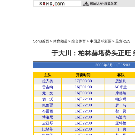
Sohu首页
>
体育频道
>
综合体育
>
中国足球彩票
>
足彩动态
于大川：柏林赫塔势头正旺 
2003年3月11日15:03
主队
开赛时间
客队
拉齐奥
17日03:30
恩波利
雷吉纳
16日01:00
AC米兰
尤 文
16日03:30
摩德纳
切 沃
16日22:00
帕尔玛
佩鲁贾
16日22:00
罗 马
布雷西
16日22:00
都 灵
博洛尼
16日22:00
乌迪内
皮亚琴
16日22:00
亚特兰
比勒菲
15日22:30
门 兴