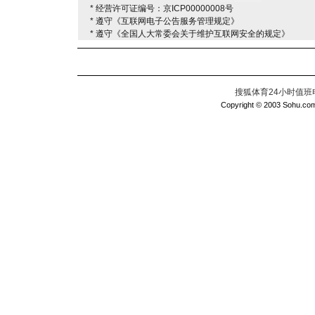
* 经营许可证编号：京ICP00000008号
* 遵守《互联网电子公告服务管理规定》
* 遵守《全国人大常委会关于维护互联网安全的规定》
搜狐体育24小时值班电话：
Copyright © 2003 Sohu.com I