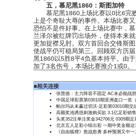
五，慕尼黑1860：斯图加特
慕尼黑1860上场比赛以0比6完
上是个奇耻大辱的事件。本场比赛又
恐怕不是件好事。在上场比赛中，慕尼
兰泽尔被红牌罚出场外，使得本来就疲
更加捉襟见肘。双方首回合交锋斯图
使战平仍可稳局第三。回顾双方历届
黑1860以5胜8平4负基本持平。
加了3名伤号，本场比赛推介1或0。
■
相关连接
张慧德：主力阵容不固定 AC未必能战
中国足球彩票第03010期亚洲盘口一览
帕尔玛从未赢过切沃-足彩第03010期
高额奖池诱惑刺激购买欲 3.1亿足彩销
头奖352注单注奖金342706元 0309
北京五人足彩小组出彩 一期中奖金额达1
《自由狐狸》愈战愈勇 多种预测又中一