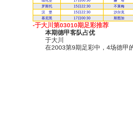
纽伦堡
17日00:30
赫 塔
罗斯托
15日22:30
不莱梅
汉 堡
15日22:30
沙尔克
慕尼黑
17日00:30
斯图加
-于大川第03010期足彩推荐
本期德甲客队占优
于大川
在2003第9期足彩中，4场德甲