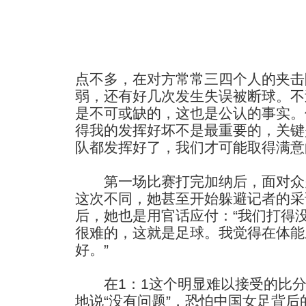
点不多，在对方常常三四个人的夹击
弱，还有好几次发生失误被断球。不
是不可或缺的，这也是公认的事实。
得我的发挥好坏不是最重要的，关键
队都发挥好了，我们才可能取得满意
第一场比赛打完加纳后，面对众
这次不同，她甚至开始躲避记者的采
后，她也是用官话应付：“我们打得
很难的，这就是足球。我觉得在体能
好。”
在1：1这个明显难以接受的比分
地说“没有问题”，恐怕中国女足背