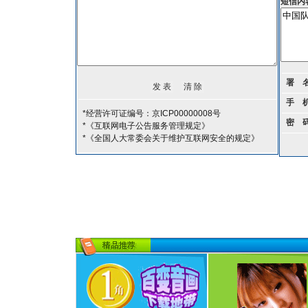
短信内
署 
手 
*经营许可证编号：京ICP00000008号
密 
*《互联网电子公告服务管理规定》
*《全国人大常委会关于维护互联网安全的规定》