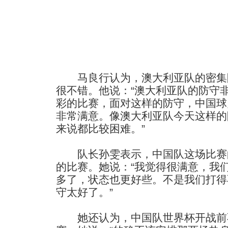
马良行认为，澳大利亚队的密集
很不错。他说：“澳大利亚队的防守
彩的比赛，面对这样的防守，中国球
非常满意。像澳大利亚队今天这样的
来说都比较困难。”
队长孙雯表示，中国队这场比赛
的比赛。她说：“我觉得很满意，我
多了，状态也更好些。不是我们打得
守太好了。”
她还认为，中国队世界杯开战前