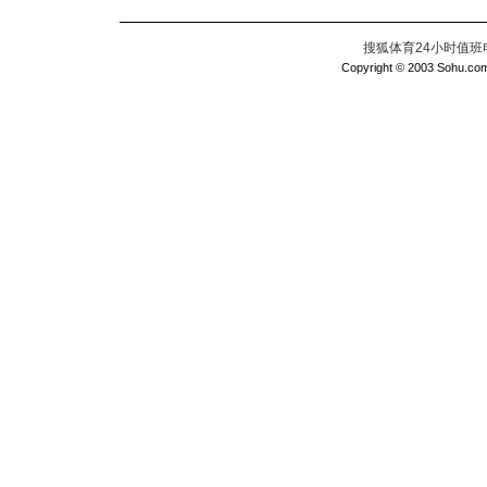
搜狐体育24小时值班电话：
Copyright © 2003 Sohu.com I