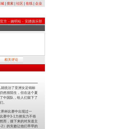
商城
|
搜索
|
社区
|
在线
|
企业
A官方
-
姚明站
-
安踏俱乐部
相关评论
队就统治了亚洲女足锦标
仍然很陌生，但在这个夏
了中国队，给人们留下了
们。
世界杯比赛中出现过一
比赛中3-1力挫实力不俗
然而，接下来的对东道主
1-2）的失败让他们早早的