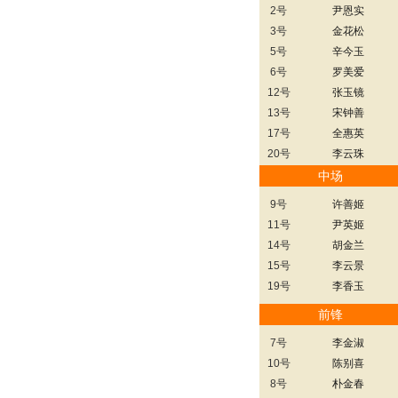
2号
尹恩实
3号
金花松
5号
辛今玉
6号
罗美爱
12号
张玉镜
13号
宋钟善
17号
全惠英
20号
李云珠
中场
9号
许善姬
11号
尹英姬
14号
胡金兰
15号
李云景
19号
李香玉
前锋
7号
李金淑
10号
陈别喜
8号
朴金春