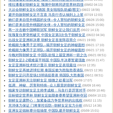
维拉潘看好朝鲜女足 预测中朝将同进世界杯四强
(09/02 04:13)
大运会朝鲜女足6-0德国 美女啦啦队助威(图文)
(08/22 18:56)
避开劲旅朝鲜女足不言喜 马良行否认抽到上上签
(07/19 12:03)
她们是来自世外桃园的女侠--令人害怕的朝鲜女足
(06/26 15:00)
她们是来自世外桃园的女侠--令人害怕的朝鲜女足
(06/26 15:00)
再一次击败中国蝉联冠军 朝鲜女足让我们反思
(06/22 14:13)
玫瑰复仇梦突然破灭 中国女足第3次负于朝鲜女足
(06/22 04:34)
出战女足亚洲杯决赛 朝鲜女足首发阵容简介
(06/21 19:00)
抢截能力像男子足球队--揭开朝鲜女足的神秘面纱
(06/21 17:10)
抢截能力像男子足球队--揭开朝鲜女足的神秘面纱
(06/21 17:10)
今晚对阵朝鲜女足 中国队欲报上届亚洲杯一箭之仇
(06/21 08:51)
朝鲜女足2-2艰难逼平韩国 中国队半决赛暂避强敌
(06/16 21:47)
女足亚洲杯技术统计显示 朝鲜女足表现最佳
(06/16 12:35)
朝鲜女足再掀进球狂潮 泰国反败为胜险胜香港队
(06/15 12:36)
朝鲜女足闪亮登场13球搞掂香港 韩国队大胜泰国
(06/11 08:51)
女足亚洲杯关注朝鲜女足 细微之处看治军
(06/09 17:07)
低调、神秘、厉害和特殊--众人眼里的朝鲜女足
(06/09 16:44)
独家专访朝鲜女足主帅李成根：马良行是厉害对手
(06/09 10:46)
目标锁定世界杯 朝鲜女足如期参赛希望亚洲杯夺冠
(06/04 10:22)
朝鲜女足露野心：加紧备战力争世界杯的出线权
(06/02 11:15)
充沛体力保证 门将掌控后防--朝鲜女足实力分析
(05/12 14:38)
亚洲女足锦标赛分组抽签 中国队避开朝鲜女足
(05/09 15:01)