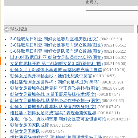
出局了。
球队报道
3-0轻取尼日利亚 朝鲜女足赛后互相庆祝(图文)
(09/21 05:53)
3-0轻取尼日利亚 朝鲜女足赛后向观众致谢(图文)
(09/21 05:51)
3-0轻取尼日利亚 朝鲜女足队员向观众致谢(图文)
(09/21 05:21)
以3-0轻取尼日利亚 朝鲜女足队员倒地庆祝(图文)
(09/21 05:01)
女足世界杯开赛 第二战朝鲜女足3-0取得胜利(图)
(09/21 05:00)
朝鲜女足面对媒体不再遮掩 面临比赛充满了自信
(09/19 10:19)
朝鲜女足揭开神秘面纱：她们比想象中厉害
(09/18 16:57)
维拉潘预测女足世界杯：朝鲜女足将成为“黑马”
(09/18 10:20)
朝鲜女足费城备战世界杯 李正喜飞身扑救(图文)
(09/18 07:58)
朝鲜女足费城备战 李景玉展示头球技术(图文)
(09/18 07:54)
朝鲜女足费城备战 队员热身动作整齐划一(图文)
(09/18 07:52)
朝鲜女足费城备战世界杯 队员慢跑热身(图文)
(09/18 07:49)
维拉潘：朝鲜女足将成“黑马” 表现会震惊世界
(09/18 02:11)
乐观、信心、勇敢和坚定 朝鲜女足变可爱但更可怕
(09/18 02:11)
朝鲜女足国家队成绩
(09/03 17:55)
朝鲜女足国家队
(09/03 17:54)
维拉潘看好朝鲜女足 预测中朝将同进世界杯四强
(09/02 04:13)