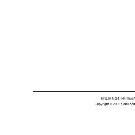
搜狐体育24小时值班电话：
Copyright © 2003 Sohu.com I